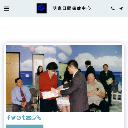
明康日間保健中心