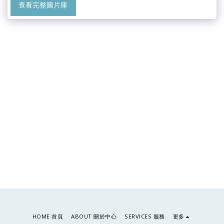
查看完整圖片庫
HOME 首頁
ABOUT 關於中心
SERVICES 服務
更多